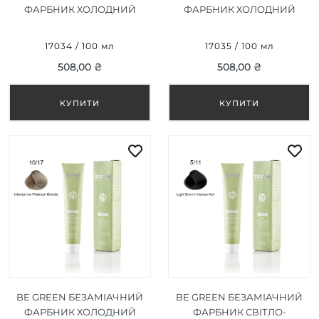
ФАРБНИК ХОЛОДНИЙ
ФАРБНИК ХОЛОДНИЙ
СВІТЛИЙ БЛОНД 8/17 100
ДУЖЕ СВІТЛИЙ БЛОНД
МЛ
9/17 100 МЛ
17034 / 100 мл
17035 / 100 мл
508,00 ₴
508,00 ₴
BE GREEN БЕЗАМІАЧНИЙ
BE GREEN БЕЗАМІАЧНИЙ
ФАРБНИК ХОЛОДНИЙ
ФАРБНИК СВІТЛО-