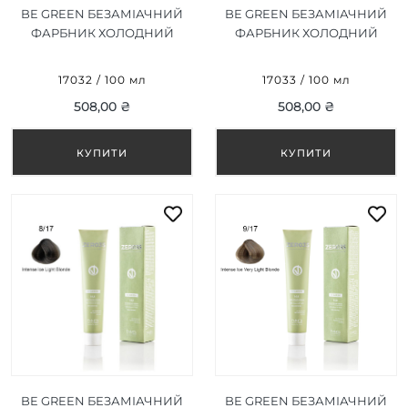
BE GREEN БЕЗАМІАЧНИЙ
BE GREEN БЕЗАМІАЧНИЙ
ФАРБНИК ХОЛОДНИЙ
ФАРБНИК ХОЛОДНИЙ
ТЕМНИЙ КАШТАН 6/17
БЛОНД 7/17 100 МЛ
100 МЛ
17032 / 100 мл
17033 / 100 мл
508,00 ₴
508,00 ₴
BE GREEN БЕЗАМІАЧНИЙ
BE GREEN БЕЗАМІАЧНИЙ