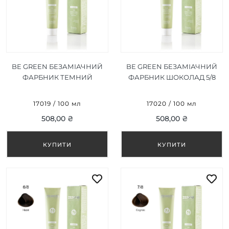
BE GREEN БЕЗАМІАЧНИЙ
BE GREEN БЕЗАМІАЧНИЙ
ФАРБНИК ТЕМНИЙ
ФАРБНИК ШОКОЛАД 5/8
ШОКОЛАД 4/8 100 МЛ
100 МЛ
17019 / 100 мл
17020 / 100 мл
508,00 ₴
508,00 ₴