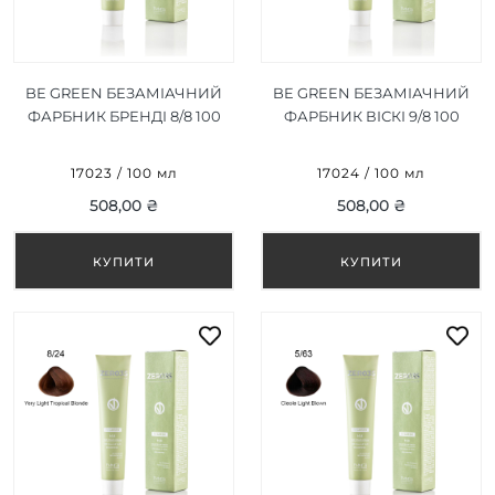
BE GREEN БЕЗАМІАЧНИЙ
BE GREEN БЕЗАМІАЧНИЙ
ФАРБНИК БРЕНДІ 8/8 100
ФАРБНИК ВІСКІ 9/8 100
МЛ
МЛ
17023 / 100 мл
17024 / 100 мл
508,00 ₴
508,00 ₴