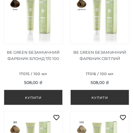
BE GREEN БЕЗАМІАЧНИЙ
BE GREEN БЕЗАМІАЧНИЙ
ФАРБНИК БЛОНД 7/0 100
ФАРБНИК СВІТЛИЙ
МЛ
БЛОНД 8/0 100 МЛ
17015 / 100 мл
17016 / 100 мл
508,00 ₴
508,00 ₴