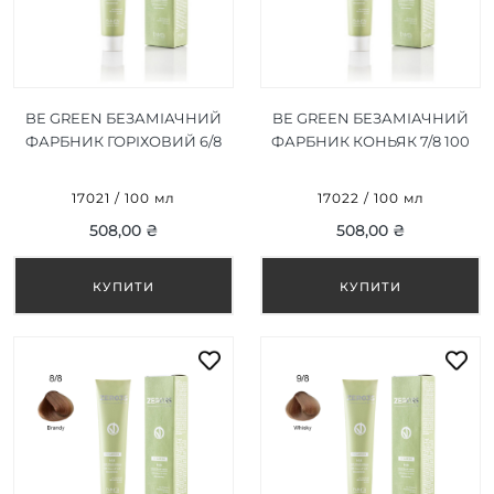
BE GREEN БЕЗАМІАЧНИЙ
BE GREEN БЕЗАМІАЧНИЙ
ФАРБНИК ГОРІХОВИЙ 6/8
ФАРБНИК КОНЬЯК 7/8 100
100 МЛ
МЛ
17021 / 100 мл
17022 / 100 мл
508,00 ₴
508,00 ₴