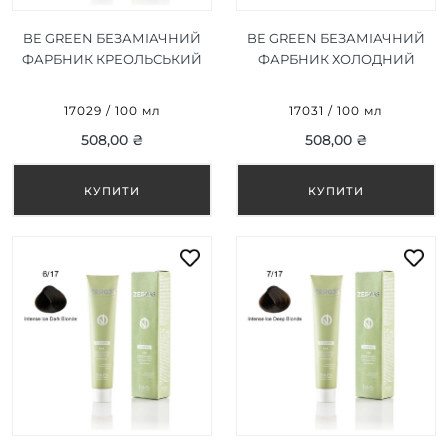
BE GREEN БЕЗАМІАЧНИЙ
BE GREEN БЕЗАМІАЧНИЙ
ФАРБНИК КРЕОЛЬСЬКИЙ
ФАРБНИК ХОЛОДНИЙ
ТЕМНИЙ БЛОНД 6/63 100
КАШТАН 5/17 100 МЛ
МЛ
17029 / 100 мл
17031 / 100 мл
508,00 ₴
508,00 ₴