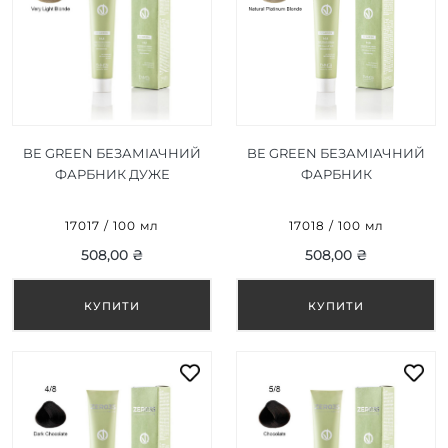
BE GREEN БЕЗАМІАЧНИЙ
BE GREEN БЕЗАМІАЧНИЙ
ФАРБНИК ДУЖЕ
ФАРБНИК
СВІТЛИЙ БЛОНД 9/0 100
НАТУРАЛЬНИЙ
МЛ
ПЛАТИНОВИЙ БЛОНД
17017 / 100 мл
17018 / 100 мл
10/0 100 МЛ
508,00 ₴
508,00 ₴