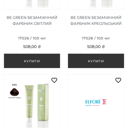
BE GREEN БЕЗАМІАЧНИЙ
BE GREEN БЕЗАМІАЧНИЙ
ФАРБНИК СВІТЛИЙ
ФАРБНИК КРЕОЛЬСЬКИЙ
ТРОПІЧНИЙ БЛОНД 8/24
СВІТЛО-КОРИЧНЕВИЙ
100 МЛ
5/63 100 МЛ
17026 / 100 мл
17028 / 100 мл
508,00 ₴
508,00 ₴