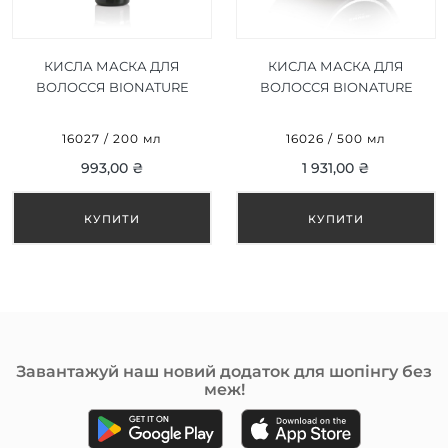
КИСЛА МАСКА ДЛЯ
КИСЛА МАСКА ДЛЯ
ВОЛОССЯ BIONATURE
ВОЛОССЯ BIONATURE
ACIDIFYING MASK 200 ML
ACIDIFYING MASK 500 ML
16027 / 200 мл
16026 / 500 мл
993,00 ₴
1 931,00 ₴
Завантажуй наш новий додаток для шопінгу без
меж!