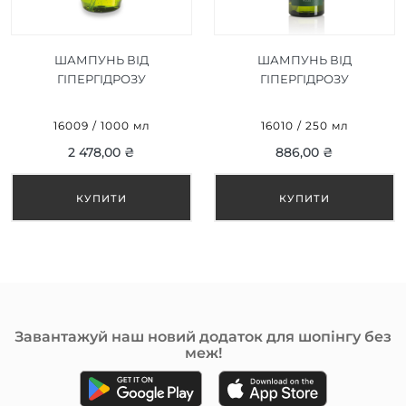
ШАМПУНЬ ВІД
ШАМПУНЬ ВІД
ГІПЕРГІДРОЗУ
ГІПЕРГІДРОЗУ
BIONATURE SHAMPOO
BIONATURE SHAMPOO
IPERIDROSI 1000 ML
IPERIDROSI 250 ML
16009 / 1000 мл
16010 / 250 мл
2 478,00 ₴
886,00 ₴
Завантажуй наш новий додаток для шопінгу без
меж!