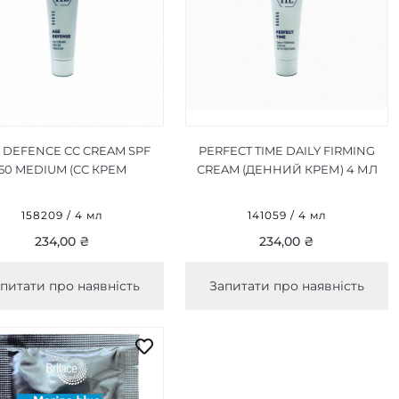
 DEFENCE CC CREAM SPF
PERFECT TIME DAILY FIRMING
50 MEDIUM (СС КРЕМ
CREAM (ДЕННИЙ КРЕМ) 4 МЛ
СЕРЕДНІЙ) 4 МЛ
158209 / 4 мл
141059 / 4 мл
234,00 ₴
234,00 ₴
питати про наявність
Запитати про наявність