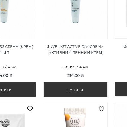
B
SS CREAM (КРЕМ)
JUVELAST ACTIVE DAY CREAM
4 МЛ
(АКТИВНИЙ ДЕННИЙ КРЕМ)
4 МЛ
69 / 4 мл
138059 / 4 мл
4,00 ₴
234,00 ₴