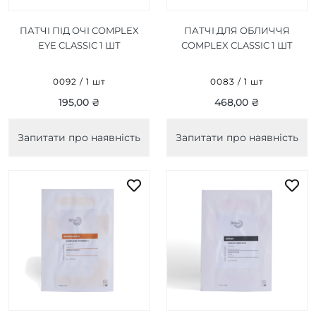
ПАТЧІ ПІД ОЧІ COMPLEX
ПАТЧІ ДЛЯ ОБЛИЧЧЯ
EYE CLASSIC 1 ШТ
СOMPLEX CLASSIC 1 ШТ
0092 / 1 шт
0083 / 1 шт
195,00 ₴
468,00 ₴
Запитати про наявність
Запитати про наявність