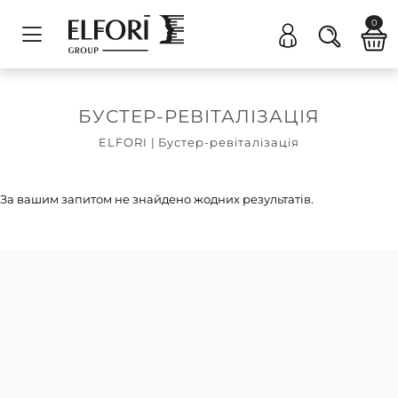
0
БУСТЕР-РЕВІТАЛІЗАЦІЯ
ELFORI
|
Бустер-ревіталізація
За вашим запитом не знайдено жодних результатів.