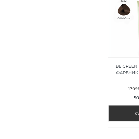
BE GREEN
ФАРБНИК
КАКАО 
1709
50