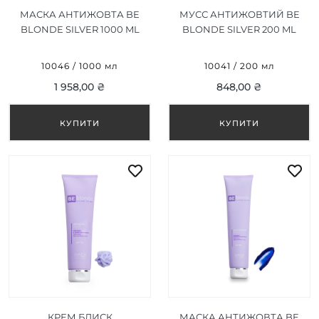
МАСКА АНТИЖОВТА BE
МУСС АНТИЖОВТИЙ BE
BLONDE SILVER 1000 ML
BLONDE SILVER 200 ML
10046 / 1000 мл
10041 / 200 мл
1 958,00 ₴
848,00 ₴
КРЕМ БЛИСК
МАСКА АНТИЖОВТА BE