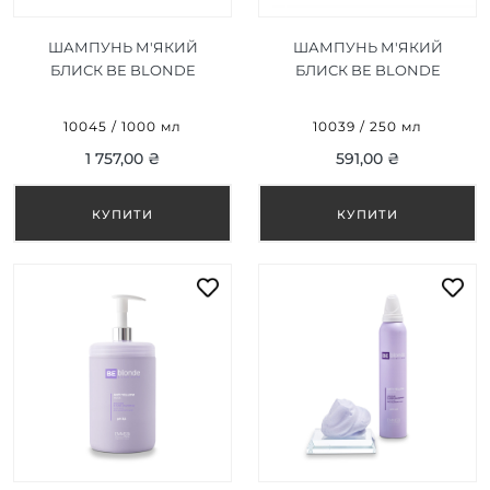
ШАМПУНЬ М'ЯКИЙ
ШАМПУНЬ М'ЯКИЙ
БЛИСК BE BLONDE
БЛИСК BE BLONDE
SILVER 1000 ML
SILVER 250 ML
10045 / 1000 мл
10039 / 250 мл
1 757,00 ₴
591,00 ₴