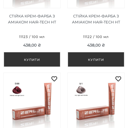
СТІЙКА КРЕМ-ФАРБА З
СТІЙКА КРЕМ-ФАРБА З
АМІАКОМ HAIR-TECH HT
АМІАКОМ HAIR-TECH HT
VIOLET CORRECTOR /
RED CORRECTOR /
ФІОЛЕТОВИЙ КОРЕКТОР
ЧЕРВОНИЙ КОРЕКТОР
11123 / 100 мл
11122 / 100 мл
100ML
100ML
438,00 ₴
438,00 ₴