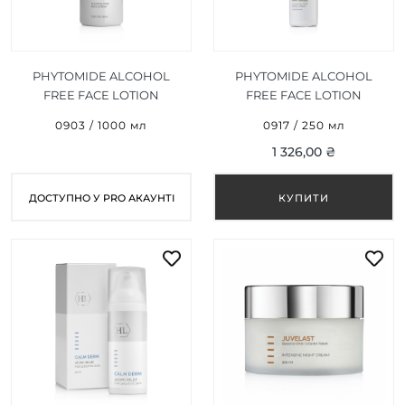
PHYTOMIDE ALCOHOL
PHYTOMIDE ALCOHOL
FREE FACE LOTION
FREE FACE LOTION
(БЕЗАЛКОГОЛЬНИЙ
(БЕЗАЛКОГОЛЬНИЙ
0903 / 1000 мл
0917 / 250 мл
ЛОСЬЙОН ) 1000 МЛ
ЛОСЬЙОН ) 250 МЛ
1 326,00 ₴
ДОСТУПНО У PRO АКАУНТІ